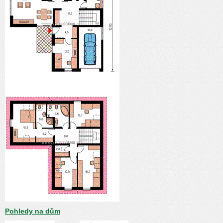
Pohledy na dům